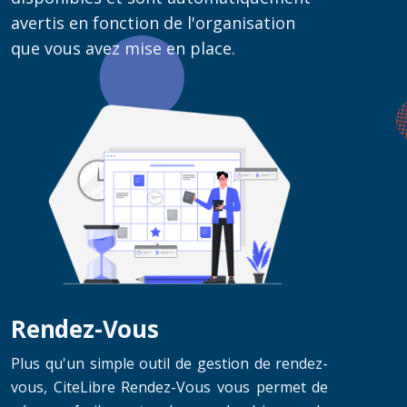
avertis en fonction de l'organisation
que vous avez mise en place.
Rendez-Vous
Plus qu'un simple outil de gestion de rendez-
vous, CiteLibre Rendez-Vous vous permet de