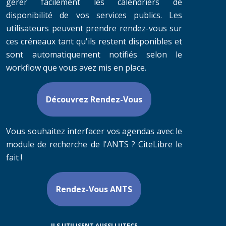
gérer facilement les calendriers de
disponibilité de vos services publics. Les
utilisateurs peuvent prendre rendez-vous sur
ces créneaux tant qu'ils restent disponibles et
sont automatiquement notifiés selon le
workflow que vous avez mis en place.
Découvrez Rendez-Vous
Vous souhaitez interfacer vos agendas avec le
module de recherche de l'ANTS ? CiteLibre le
fait !
Rendez-Vous ANTS
ILS UTILISENT AUSSI LUTECE