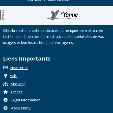
A propos
CiteLibre est une suite de services numériques permettant de
faciliter les démarches administratives dématérialisées de vos
usagers et leur instruction pour vos agents.
Liens Importants
Newsletter
Wiki
Site Map
Credits
Legal Information
Accessibility